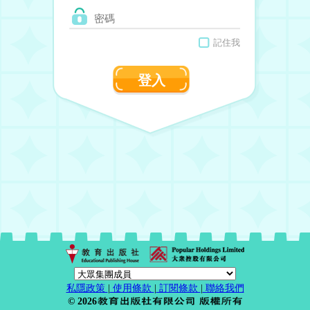
記住我
登入
私隱政策
|
使用條款
|
訂閱條款
|
聯絡我們
© 2026